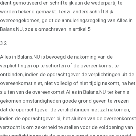
dient gemotiveerd en schriftelijk aan de wederpartij te
worden bekend gemaakt. Tenzij anders schriftelijk
overeengekomen, geldt de annuleringsregeling van Alles in
Balans.NU, zoals omschreven in artikel 5.
3.2
Alles in Balans.NU is bevoegd de nakoming van de
verplichtingen op te schorten of de overeenkomst te
ontbinden, indien de opdrachtgever de verplichtingen uit de
overeenkomst niet, niet volledig of niet tijdig nakomt, na het
sluiten van de overeenkomst Alles in Balans.NU ter kennis
gekomen omstandigheden goede grond geven te vrezen
dat de opdrachtgever de verplichtingen niet zal nakomen,
indien de opdrachtgever bij het sluiten van de overeenkomst
verzocht is om zekerheid te stellen voor de voldoening van