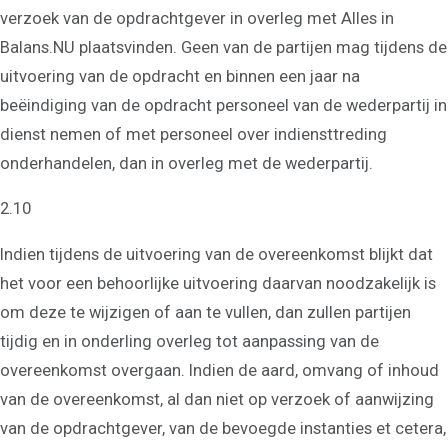
verzoek van de opdrachtgever in overleg met Alles in
Balans.NU plaatsvinden. Geen van de partijen mag tijdens de
uitvoering van de opdracht en binnen een jaar na
beëindiging van de opdracht personeel van de wederpartij in
dienst nemen of met personeel over indiensttreding
onderhandelen, dan in overleg met de wederpartij.
2.10
Indien tijdens de uitvoering van de overeenkomst blijkt dat
het voor een behoorlijke uitvoering daarvan noodzakelijk is
om deze te wijzigen of aan te vullen, dan zullen partijen
tijdig en in onderling overleg tot aanpassing van de
overeenkomst overgaan. Indien de aard, omvang of inhoud
van de overeenkomst, al dan niet op verzoek of aanwijzing
van de opdrachtgever, van de bevoegde instanties et cetera,