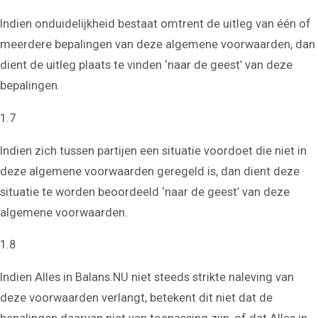
Indien onduidelijkheid bestaat omtrent de uitleg van één of
meerdere bepalingen van deze algemene voorwaarden, dan
dient de uitleg plaats te vinden ‘naar de geest’ van deze
bepalingen.
1.7
Indien zich tussen partijen een situatie voordoet die niet in
deze algemene voorwaarden geregeld is, dan dient deze
situatie te worden beoordeeld ‘naar de geest’ van deze
algemene voorwaarden.
1.8
Indien Alles in Balans.NU niet steeds strikte naleving van
deze voorwaarden verlangt, betekent dit niet dat de