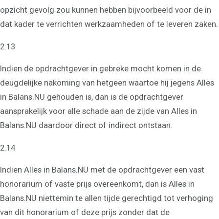
opzicht gevolg zou kunnen hebben bijvoorbeeld voor de in
dat kader te verrichten werkzaamheden of te leveren zaken.
2.13
Indien de opdrachtgever in gebreke mocht komen in de
deugdelijke nakoming van hetgeen waartoe hij jegens Alles
in Balans.NU gehouden is, dan is de opdrachtgever
aansprakelijk voor alle schade aan de zijde van Alles in
Balans.NU daardoor direct of indirect ontstaan.
2.14
Indien Alles in Balans.NU met de opdrachtgever een vast
honorarium of vaste prijs overeenkomt, dan is Alles in
Balans.NU niettemin te allen tijde gerechtigd tot verhoging
van dit honorarium of deze prijs zonder dat de