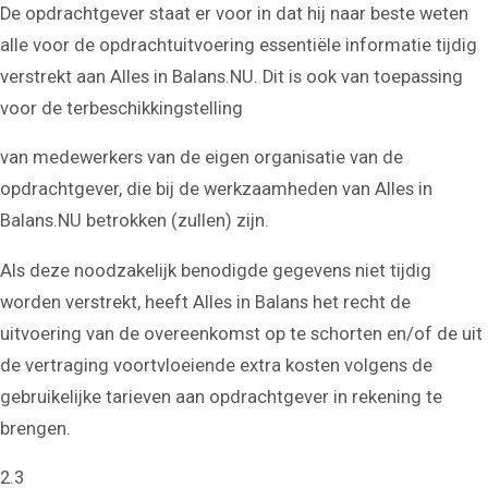
De opdrachtgever staat er voor in dat hij naar beste weten
alle voor de opdrachtuitvoering essentiële informatie tijdig
verstrekt aan Alles in Balans.NU. Dit is ook van toepassing
voor de terbeschikkingstelling
van medewerkers van de eigen organisatie van de
opdrachtgever, die bij de werkzaamheden van Alles in
Balans.NU betrokken (zullen) zijn.
Als deze noodzakelijk benodigde gegevens niet tijdig
worden verstrekt, heeft Alles in Balans het recht de
uitvoering van de overeenkomst op te schorten en/of de uit
de vertraging voortvloeiende extra kosten volgens de
gebruikelijke tarieven aan opdrachtgever in rekening te
brengen.
2.3