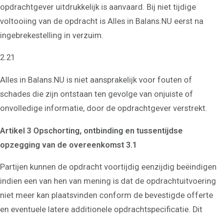
opdrachtgever uitdrukkelijk is aanvaard. Bij niet tijdige
Veelgestelde vragen
voltooiing van de opdracht is Alles in Balans.NU eerst na
ingebrekestelling in verzuim.
2.21
Alles in Balans.NU is niet aansprakelijk voor fouten of
schades die zijn ontstaan ten gevolge van onjuiste of
onvolledige informatie, door de opdrachtgever verstrekt.
Artikel 3 Opschorting, ontbinding en tussentijdse
opzegging van de overeenkomst 3.1
Partijen kunnen de opdracht voortijdig eenzijdig beëindigen
indien een van hen van mening is dat de opdrachtuitvoering
niet meer kan plaatsvinden conform de bevestigde offerte
en eventuele latere additionele opdrachtspecificatie. Dit