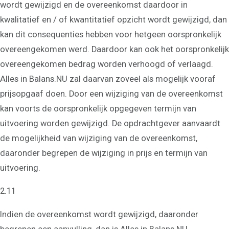
wordt gewijzigd en de overeenkomst daardoor in
kwalitatief en / of kwantitatief opzicht wordt gewijzigd, dan
kan dit consequenties hebben voor hetgeen oorspronkelijk
overeengekomen werd. Daardoor kan ook het oorspronkelijk
overeengekomen bedrag worden verhoogd of verlaagd.
Alles in Balans.NU zal daarvan zoveel als mogelijk vooraf
prijsopgaaf doen. Door een wijziging van de overeenkomst
kan voorts de oorspronkelijk opgegeven termijn van
uitvoering worden gewijzigd. De opdrachtgever aanvaardt
de mogelijkheid van wijziging van de overeenkomst,
daaronder begrepen de wijziging in prijs en termijn van
uitvoering.
2.11
Indien de overeenkomst wordt gewijzigd, daaronder