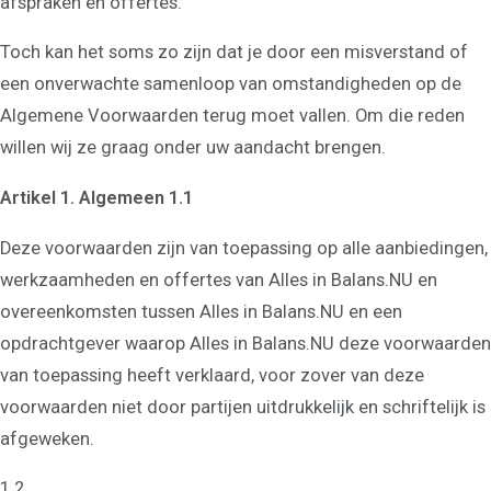
afspraken en offertes.
Toch kan het soms zo zijn dat je door een misverstand of
een onverwachte samenloop van omstandigheden op de
Algemene Voorwaarden terug moet vallen. Om die reden
willen wij ze graag onder uw aandacht brengen.
Artikel 1. Algemeen 1.1
Deze voorwaarden zijn van toepassing op alle aanbiedingen,
werkzaamheden en offertes van Alles in Balans.NU en
overeenkomsten tussen Alles in Balans.NU en een
opdrachtgever waarop Alles in Balans.NU deze voorwaarden
van toepassing heeft verklaard, voor zover van deze
voorwaarden niet door partijen uitdrukkelijk en schriftelijk is
afgeweken.
1.2