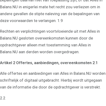
bepalingen daarvan niet van toepassing zijn, of dat Alles in
Balans.NU in enigerlei mate het recht zou verliezen om in
andere gevallen de stipte naleving van de bepalingen van
deze voorwaarden te verlangen. 1.9
Rechten en verplichtingen voortvloeiende uit met Alles in
Balans.NU gesloten overeenkomsten kunnen door de
opdrachtgever alleen met toestemming van Alles in
Balans.NU aan derden worden overgedragen.
Artikel 2 Offertes, aanbiedingen, overeenkomsten 2.1
Alle offertes en aanbiedingen van Alles in Balans.NU worden
schriftelijk of digitaal uitgebracht. Hierbij wordt uitgegaan
van de informatie die door de opdrachtgever is verstrekt.
2.2