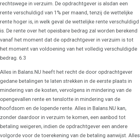
rechtswege in verzuim. De opdrachtgever is alsdan een
rente verschuldigd van 1% per maand, tenzij de wettelijke
rente hoger is, in welk geval de wettelijke rente verschuldigd
is. De rente over het opeisbare bedrag zal worden berekend
vanaf het moment dat de opdrachtgever in verzuim is tot
het moment van voldoening van het volledig verschuldigde
bedrag. 6.3
Alles in Balans.NU heeft het recht de door opdrachtgever
gedane betalingen te laten strekken in de eerste plaats in
mindering van de kosten, vervolgens in mindering van de
opengevallen rente en tenslotte in mindering van de
hoofdsom en de lopende rente. Alles in Balans.NU kan,
zonder daardoor in verzuim te komen, een aanbod tot
betaling weigeren, indien de opdrachtgever een andere
volgorde voor de toerekening van de betaling aanwijst. Alles