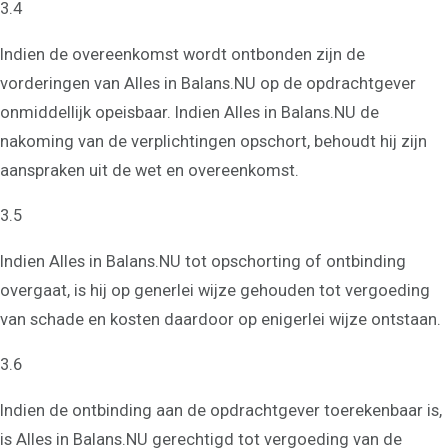
3.4
Indien de overeenkomst wordt ontbonden zijn de
vorderingen van Alles in Balans.NU op de opdrachtgever
onmiddellijk opeisbaar. Indien Alles in Balans.NU de
nakoming van de verplichtingen opschort, behoudt hij zijn
aanspraken uit de wet en overeenkomst.
3.5
Indien Alles in Balans.NU tot opschorting of ontbinding
overgaat, is hij op generlei wijze gehouden tot vergoeding
van schade en kosten daardoor op enigerlei wijze ontstaan.
3.6
Indien de ontbinding aan de opdrachtgever toerekenbaar is,
is Alles in Balans.NU gerechtigd tot vergoeding van de