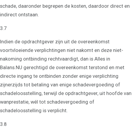
schade, daaronder begrepen de kosten, daardoor direct en
indirect ontstaan.
3.7
Indien de opdrachtgever zijn uit de overeenkomst
voortvloeiende verplichtingen niet nakomt en deze niet-
nakoming ontbinding rechtvaardigt, dan is Alles in
Balans.NU gerechtigd de overeenkomst terstond en met
directe ingang te ontbinden zonder enige verplichting
zijnerzijds tot betaling van enige schadevergoeding of
schadeloosstelling, terwijl de opdrachtgever, uit hoofde van
wanprestatie, wél tot schadevergoeding of
schadeloosstelling is verplicht.
3.8