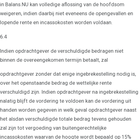
in Balans.NU kan volledige aflossing van de hoofdsom
weigeren, indien daarbij niet eveneens de opengevallen en
lopende rente en incassokosten worden voldaan.
6.4
Indien opdrachtgever de verschuldigde bedragen niet
binnen de overeengekomen termijn betaalt, zal
opdrachtgever zonder dat enige ingebrekestelling nodig is,
over het openstaande bedrag de wettelijke rente
verschuldigd zijn. Indien opdrachtgever na ingebrekestelling
nalatig blijft de vordering te voldoen kan de vordering uit
handen worden gegeven in welk geval opdrachtgever naast
het alsdan verschuldigde totale bedrag tevens gehouden
zal zijn tot vergoeding van buitengerechtelijke
incassokosten waarvan de hoogte wordt bepaald op 15%