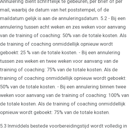
Annulering dient schriftelijk te gebeuren, per brief of per
mail, waarbij de datum van het poststempel, of de
maildatum gelijk is aan de annuleringsdatum. 5.2 - Bij een
annulering tussen acht weken en zes weken voor aanvang
van de training of coaching: 50% van de totale kosten. Als
de training of coaching onmiddellijk opnieuw wordt
geboekt: 25 % van de totale kosten. - Bij een annulering
tussen zes weken en twee weken voor aanvang van de
training of coaching: 75% van de totale kosten. Als de
training of coaching onmiddellijk opnieuw wordt geboekt:
50% van de totale kosten. - Bij een annulering binnen twee
weken voor aanvang van de training of coaching: 100% van
de totale kosten. Als de training of coaching onmiddellijk
opnieuw wordt geboekt: 75% van de totale kosten.
5.3 Inmiddels bestede voorbereidingstijd wordt volledig in