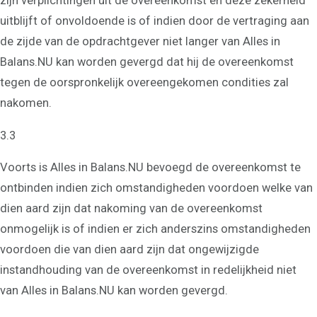
zijn verplichtingen uit de overeenkomst en deze zekerheid
uitblijft of onvoldoende is of indien door de vertraging aan
de zijde van de opdrachtgever niet langer van Alles in
Balans.NU kan worden gevergd dat hij de overeenkomst
tegen de oorspronkelijk overeengekomen condities zal
nakomen.
3.3
Voorts is Alles in Balans.NU bevoegd de overeenkomst te
ontbinden indien zich omstandigheden voordoen welke van
dien aard zijn dat nakoming van de overeenkomst
onmogelijk is of indien er zich anderszins omstandigheden
voordoen die van dien aard zijn dat ongewijzigde
instandhouding van de overeenkomst in redelijkheid niet
van Alles in Balans.NU kan worden gevergd.