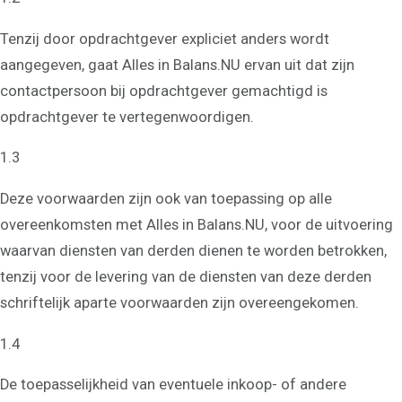
Tenzij door opdrachtgever expliciet anders wordt
aangegeven, gaat Alles in Balans.NU ervan uit dat zijn
contactpersoon bij opdrachtgever gemachtigd is
opdrachtgever te vertegenwoordigen.
1.3
Deze voorwaarden zijn ook van toepassing op alle
overeenkomsten met Alles in Balans.NU, voor de uitvoering
waarvan diensten van derden dienen te worden betrokken,
tenzij voor de levering van de diensten van deze derden
schriftelijk aparte voorwaarden zijn overeengekomen.
1.4
De toepasselijkheid van eventuele inkoop- of andere