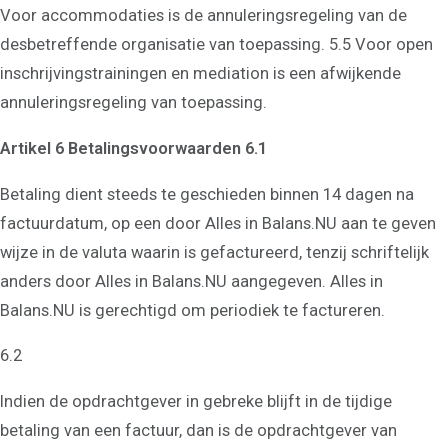
Voor accommodaties is de annuleringsregeling van de
desbetreffende organisatie van toepassing. 5.5 Voor open
inschrijvingstrainingen en mediation is een afwijkende
annuleringsregeling van toepassing.
Artikel 6 Betalingsvoorwaarden 6.1
Betaling dient steeds te geschieden binnen 14 dagen na
factuurdatum, op een door Alles in Balans.NU aan te geven
wijze in de valuta waarin is gefactureerd, tenzij schriftelijk
anders door Alles in Balans.NU aangegeven. Alles in
Balans.NU is gerechtigd om periodiek te factureren.
6.2
Indien de opdrachtgever in gebreke blijft in de tijdige
betaling van een factuur, dan is de opdrachtgever van