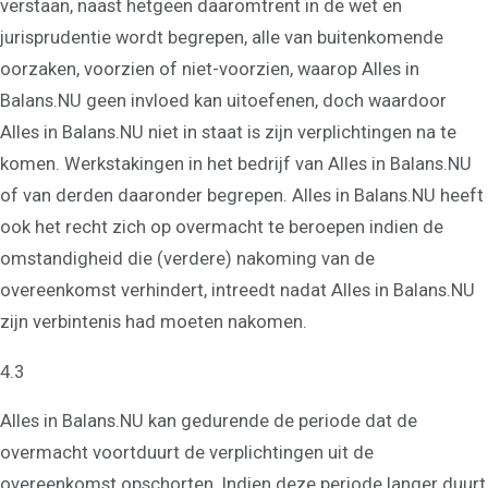
verstaan, naast hetgeen daaromtrent in de wet en
jurisprudentie wordt begrepen, alle van buitenkomende
oorzaken, voorzien of niet-voorzien, waarop Alles in
Balans.NU geen invloed kan uitoefenen, doch waardoor
Alles in Balans.NU niet in staat is zijn verplichtingen na te
komen. Werkstakingen in het bedrijf van Alles in Balans.NU
of van derden daaronder begrepen. Alles in Balans.NU heeft
ook het recht zich op overmacht te beroepen indien de
omstandigheid die (verdere) nakoming van de
overeenkomst verhindert, intreedt nadat Alles in Balans.NU
zijn verbintenis had moeten nakomen.
4.3
Alles in Balans.NU kan gedurende de periode dat de
overmacht voortduurt de verplichtingen uit de
overeenkomst opschorten. Indien deze periode langer duurt