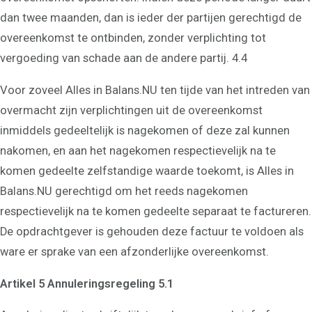
dan twee maanden, dan is ieder der partijen gerechtigd de
overeenkomst te ontbinden, zonder verplichting tot
vergoeding van schade aan de andere partij. 4.4
Voor zoveel Alles in Balans.NU ten tijde van het intreden van
overmacht zijn verplichtingen uit de overeenkomst
inmiddels gedeeltelijk is nagekomen of deze zal kunnen
nakomen, en aan het nagekomen respectievelijk na te
komen gedeelte zelfstandige waarde toekomt, is Alles in
Balans.NU gerechtigd om het reeds nagekomen
respectievelijk na te komen gedeelte separaat te factureren.
De opdrachtgever is gehouden deze factuur te voldoen als
ware er sprake van een afzonderlijke overeenkomst.
Artikel 5 Annuleringsregeling 5.1