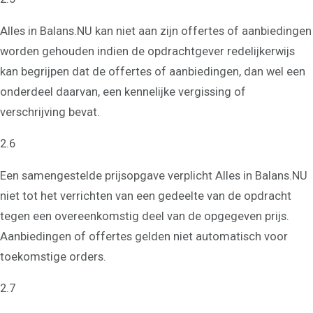
Alles in Balans.NU kan niet aan zijn offertes of aanbiedingen
worden gehouden indien de opdrachtgever redelijkerwijs
kan begrijpen dat de offertes of aanbiedingen, dan wel een
onderdeel daarvan, een kennelijke vergissing of
verschrijving bevat.
2.6
Een samengestelde prijsopgave verplicht Alles in Balans.NU
niet tot het verrichten van een gedeelte van de opdracht
tegen een overeenkomstig deel van de opgegeven prijs.
Aanbiedingen of offertes gelden niet automatisch voor
toekomstige orders.
2.7