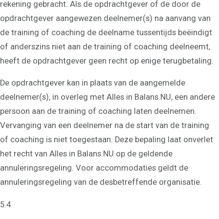
rekening gebracht. Als de opdrachtgever of de door de
opdrachtgever aangewezen deelnemer(s) na aanvang van
de training of coaching de deelname tussentijds beëindigt
of anderszins niet aan de training of coaching deelneemt,
heeft de opdrachtgever geen recht op enige terugbetaling.
De opdrachtgever kan in plaats van de aangemelde
deelnemer(s), in overleg met Alles in Balans.NU, een andere
persoon aan de training of coaching laten deelnemen.
Vervanging van een deelnemer na de start van de training
of coaching is niet toegestaan. Deze bepaling laat onverlet
het recht van Alles in Balans.NU op de geldende
annuleringsregeling. Voor accommodaties geldt de
annuleringsregeling van de desbetreffende organisatie.
5.4