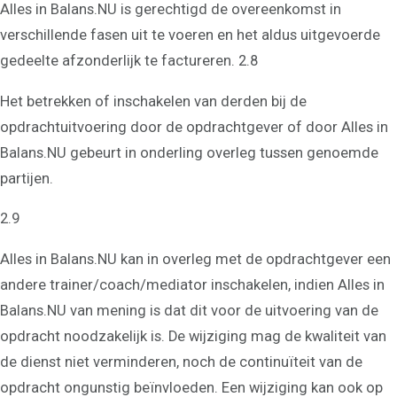
Alles in Balans.NU is gerechtigd de overeenkomst in
verschillende fasen uit te voeren en het aldus uitgevoerde
gedeelte afzonderlijk te factureren. 2.8
Het betrekken of inschakelen van derden bij de
opdrachtuitvoering door de opdrachtgever of door Alles in
Balans.NU gebeurt in onderling overleg tussen genoemde
partijen.
2.9
Alles in Balans.NU kan in overleg met de opdrachtgever een
andere trainer/coach/mediator inschakelen, indien Alles in
Balans.NU van mening is dat dit voor de uitvoering van de
opdracht noodzakelijk is. De wijziging mag de kwaliteit van
de dienst niet verminderen, noch de continuïteit van de
opdracht ongunstig beïnvloeden. Een wijziging kan ook op