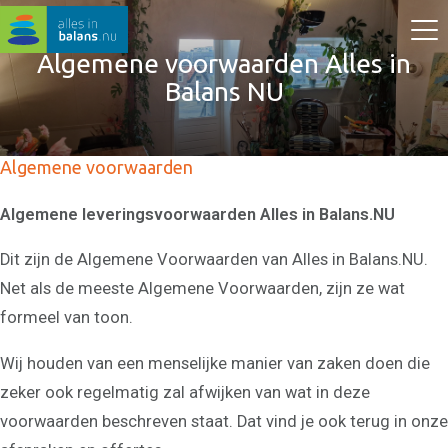
Algemene voorwaarden Alles in
Balans NU
Algemene voorwaarden
Algemene leveringsvoorwaarden Alles in Balans.NU
Dit zijn de Algemene Voorwaarden van Alles in Balans.NU.
Net als de meeste Algemene Voorwaarden, zijn ze wat
formeel van toon.
Wij houden van een menselijke manier van zaken doen die
zeker ook regelmatig zal afwijken van wat in deze
voorwaarden beschreven staat. Dat vind je ook terug in onze