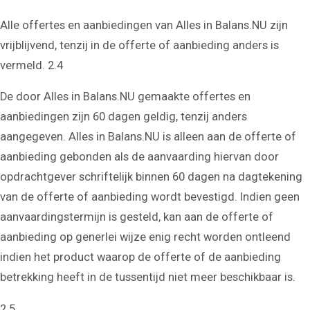
Alle offertes en aanbiedingen van Alles in Balans.NU zijn
vrijblijvend, tenzij in de offerte of aanbieding anders is
vermeld. 2.4
De door Alles in Balans.NU gemaakte offertes en
aanbiedingen zijn 60 dagen geldig, tenzij anders
aangegeven. Alles in Balans.NU is alleen aan de offerte of
aanbieding gebonden als de aanvaarding hiervan door
opdrachtgever schriftelijk binnen 60 dagen na dagtekening
van de offerte of aanbieding wordt bevestigd. Indien geen
aanvaardingstermijn is gesteld, kan aan de offerte of
aanbieding op generlei wijze enig recht worden ontleend
indien het product waarop de offerte of de aanbieding
betrekking heeft in de tussentijd niet meer beschikbaar is.
2.5