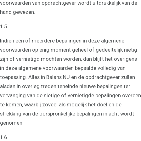
voorwaarden van opdrachtgever wordt uitdrukkelijk van de
hand gewezen.
1.5
Indien één of meerdere bepalingen in deze algemene
voorwaarden op enig moment geheel of gedeeltelijk nietig
zijn of vernietigd mochten worden, dan blijft het overigens
in deze algemene voorwaarden bepaalde volledig van
toepassing. Alles in Balans.NU en de opdrachtgever zullen
alsdan in overleg treden teneinde nieuwe bepalingen ter
vervanging van de nietige of vernietigde bepalingen overeen
te komen, waarbij zoveel als mogelijk het doel en de
strekking van de oorspronkelijke bepalingen in acht wordt
genomen.
1.6