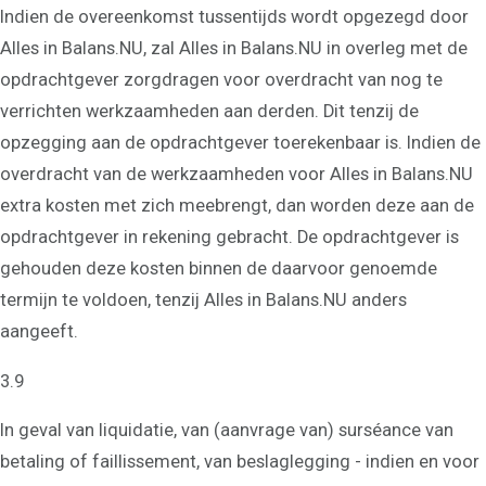
Indien de overeenkomst tussentijds wordt opgezegd door
Alles in Balans.NU, zal Alles in Balans.NU in overleg met de
opdrachtgever zorgdragen voor overdracht van nog te
verrichten werkzaamheden aan derden. Dit tenzij de
opzegging aan de opdrachtgever toerekenbaar is. Indien de
overdracht van de werkzaamheden voor Alles in Balans.NU
extra kosten met zich meebrengt, dan worden deze aan de
opdrachtgever in rekening gebracht. De opdrachtgever is
gehouden deze kosten binnen de daarvoor genoemde
termijn te voldoen, tenzij Alles in Balans.NU anders
aangeeft.
3.9
In geval van liquidatie, van (aanvrage van) surséance van
betaling of faillissement, van beslaglegging - indien en voor