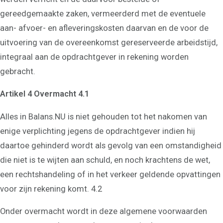
gereedgemaakte zaken, vermeerderd met de eventuele
aan- afvoer- en afleveringskosten daarvan en de voor de
uitvoering van de overeenkomst gereserveerde arbeidstijd,
integraal aan de opdrachtgever in rekening worden
gebracht.
Artikel 4 Overmacht 4.1
Alles in Balans.NU is niet gehouden tot het nakomen van
enige verplichting jegens de opdrachtgever indien hij
daartoe gehinderd wordt als gevolg van een omstandigheid
die niet is te wijten aan schuld, en noch krachtens de wet,
een rechtshandeling of in het verkeer geldende opvattingen
voor zijn rekening komt. 4.2
Onder overmacht wordt in deze algemene voorwaarden