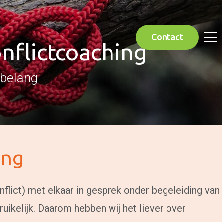
Contact
nflictcoaching
 belang
ing
nflict) met elkaar in gesprek onder begeleiding van
ruikelijk. Daarom hebben wij het liever over