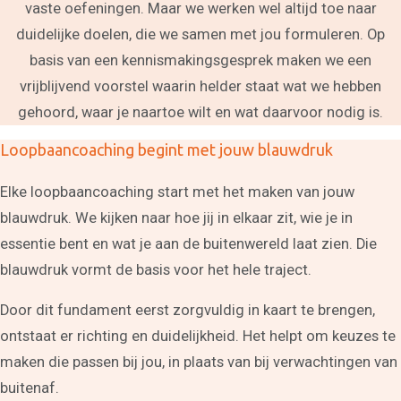
vaste oefeningen. Maar we werken wel altijd toe naar
duidelijke doelen, die we samen met jou formuleren. Op
basis van een kennismakingsgesprek maken we een
vrijblijvend voorstel waarin helder staat wat we hebben
gehoord, waar je naartoe wilt en wat daarvoor nodig is.
Loopbaancoaching begint met jouw blauwdruk
Elke loopbaancoaching start met het maken van jouw
blauwdruk. We kijken naar hoe jij in elkaar zit, wie je in
essentie bent en wat je aan de buitenwereld laat zien. Die
blauwdruk vormt de basis voor het hele traject.
Door dit fundament eerst zorgvuldig in kaart te brengen,
ontstaat er richting en duidelijkheid. Het helpt om keuzes te
maken die passen bij jou, in plaats van bij verwachtingen van
buitenaf.