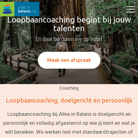
Loopbaancoaching begint bij jouw
talenten
En daar borduren we op voort
Maak een afspraak
Coaching
Loopbaancoaching, doelgericht en persoonlijk
Loopbaancoaching bij Alles in Balans is doelgericht en
persoonlijk en volledig afgestemd op wie jij bent en wat je
wilt bereiken. We werken niet met standaardtrajecten of