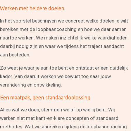
Werken met heldere doelen
In het voorstel beschrijven we concreet welke doelen je wilt
bereiken met de loopbaancoaching en hoe we daar samen
naartoe werken. We maken inzichtelijk welke vaardigheden
daarbij nodig zijn en waar we tijdens het traject aandacht
aan besteden.
Zo weet je waar je aan toe bent en ontstaat er een duidelijk
kader. Van daaruit werken we bewust toe naar jouw
verandering en ontwikkeling.
Een maatpak, geen standaardoplossing
Alles wat we doen, stemmen we af op wie jij bent. Wij
werken niet met kant-en-klare concepten of standaard
methodes. Wat we aanreiken tijdens de loopbaancoaching