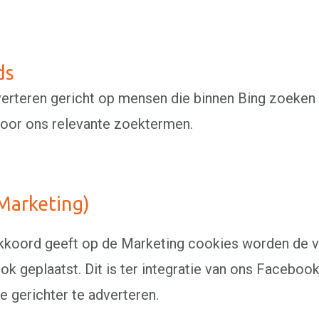
ds
verteren gericht op mensen die binnen Bing zoeken 
oor ons relevante zoektermen.
Marketing)
akkoord geeft op de Marketing cookies worden de 
ok geplaatst. Dit is ter integratie van ons Faceboo
e gerichter te adverteren.