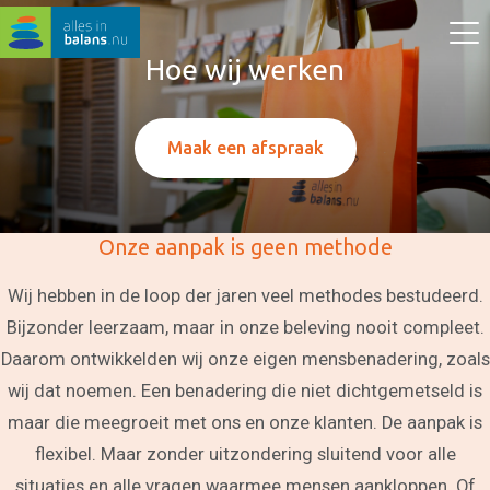
Hoe wij werken
Maak een afspraak
Onze aanpak is geen methode
Wij hebben in de loop der jaren veel methodes bestudeerd.
Bijzonder leerzaam, maar in onze beleving nooit compleet.
Daarom ontwikkelden wij onze eigen mensbenadering, zoals
wij dat noemen. Een benadering die niet dichtgemetseld is
maar die meegroeit met ons en onze klanten. De aanpak is
flexibel. Maar zonder uitzondering sluitend voor alle
situaties en alle vragen waarmee mensen aankloppen. Of