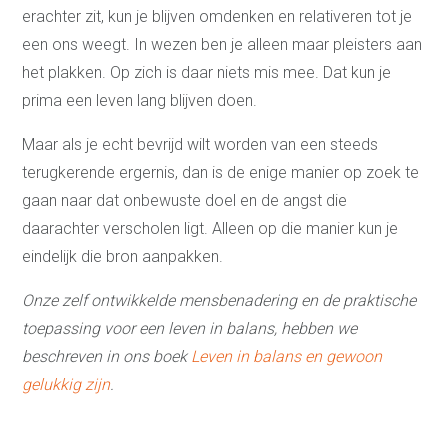
erachter zit, kun je blijven omdenken en relativeren tot je
een ons weegt. In wezen ben je alleen maar pleisters aan
het plakken. Op zich is daar niets mis mee. Dat kun je
prima een leven lang blijven doen.
Maar als je echt bevrijd wilt worden van een steeds
terugkerende ergernis, dan is de enige manier op zoek te
gaan naar dat onbewuste doel en de angst die
daarachter verscholen ligt. Alleen op die manier kun je
eindelijk die bron aanpakken.
Onze zelf ontwikkelde mensbenadering en de praktische
toepassing voor een leven in balans, hebben we
beschreven in ons boek
Leven in balans en gewoon
gelukkig zijn
.