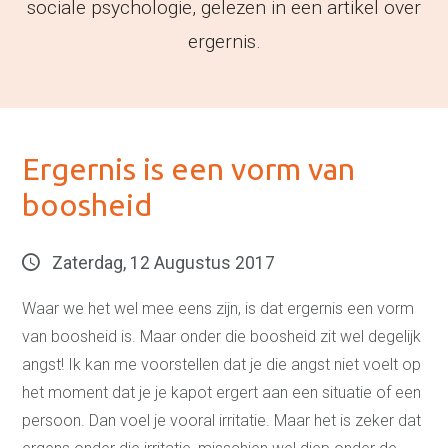
sociale psychologie, gelezen in een artikel over
ergernis.
Ergernis is een vorm van
boosheid
Zaterdag, 12 Augustus 2017
Waar we het wel mee eens zijn, is dat ergernis een vorm
van boosheid is. Maar onder die boosheid zit wel degelijk
angst! Ik kan me voorstellen dat je die angst niet voelt op
het moment dat je je kapot ergert aan een situatie of een
persoon. Dan voel je vooral irritatie. Maar het is zeker dat