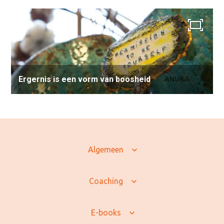
Ergernis is een vorm van boosheid
Algemeen
Coaching
E-books