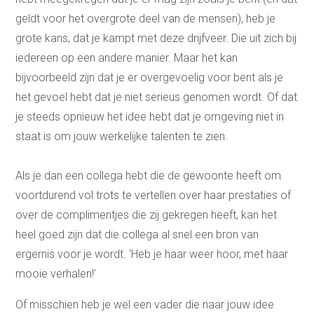
geldt voor het overgrote deel van de mensen), heb je
grote kans, dat je kampt met deze drijfveer. Die uit zich bij
iedereen op een andere manier. Maar het kan
bijvoorbeeld zijn dat je er overgevoelig voor bent als je
het gevoel hebt dat je niet serieus genomen wordt. Of dat
je steeds opnieuw het idee hebt dat je omgeving niet in
staat is om jouw werkelijke talenten te zien.
Als je dan een collega hebt die de gewoonte heeft om
voortdurend vol trots te vertellen over haar prestaties of
over de complimentjes die zij gekregen heeft, kan het
heel goed zijn dat die collega al snel een bron van
ergernis voor je wordt. ‘Heb je haar weer hoor, met haar
mooie verhalen!’
Of misschien heb je wel een vader die naar jouw idee