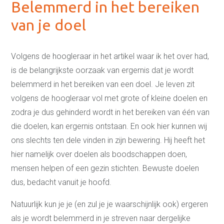
Belemmerd in het bereiken
van je doel
Volgens de hoogleraar in het artikel waar ik het over had,
is de belangrijkste oorzaak van ergernis dat je wordt
belemmerd in het bereiken van een doel. Je leven zit
volgens de hoogleraar vol met grote of kleine doelen en
zodra je dus gehinderd wordt in het bereiken van één van
die doelen, kan ergernis ontstaan. En ook hier kunnen wij
ons slechts ten dele vinden in zijn bewering. Hij heeft het
hier namelijk over doelen als boodschappen doen,
mensen helpen of een gezin stichten. Bewuste doelen
dus, bedacht vanuit je hoofd.
Natuurlijk kun je je (en zul je je waarschijnlijk ook) ergeren
als je wordt belemmerd in je streven naar dergelijke