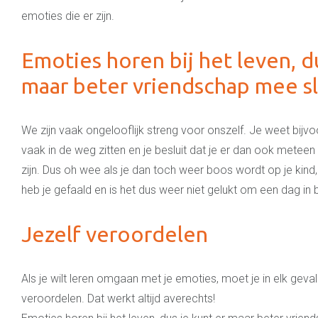
emoties die er zijn.
Emoties horen bij het leven, d
maar beter vriendschap mee sl
We zijn vaak ongelooflijk streng voor onszelf. Je weet bijvo
vaak in de weg zitten en je besluit dat je er dan ook mete
zijn. Dus oh wee als je dan toch weer boos wordt op je kind,
heb je gefaald en is het dus weer niet gelukt om een dag in 
Jezelf veroordelen
Als je wilt leren omgaan met je emoties, moet je in elk geval
veroordelen. Dat werkt altijd averechts!