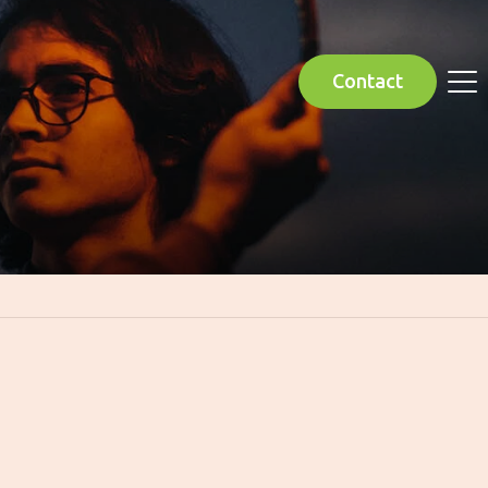
Contact