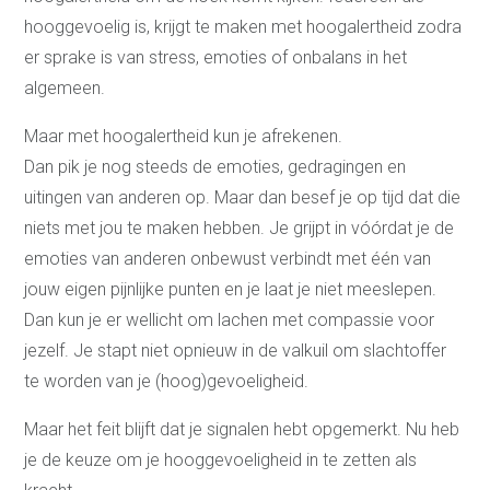
hooggevoelig is, krijgt te maken met hoogalertheid zodra
er sprake is van stress, emoties of onbalans in het
algemeen.
Maar met hoogalertheid kun je afrekenen.
Dan pik je nog steeds de emoties, gedragingen en
uitingen van anderen op. Maar dan besef je op tijd dat die
niets met jou te maken hebben. Je grijpt in vóórdat je de
emoties van anderen onbewust verbindt met één van
jouw eigen pijnlijke punten en je laat je niet meeslepen.
Dan kun je er wellicht om lachen met compassie voor
jezelf. Je stapt niet opnieuw in de valkuil om slachtoffer
te worden van je (hoog)gevoeligheid.
Maar het feit blijft dat je signalen hebt opgemerkt. Nu heb
je de keuze om je hooggevoeligheid in te zetten als