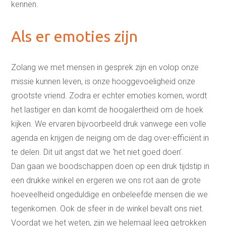
kennen.
Als er emoties zijn
Zolang we met mensen in gesprek zijn en volop onze
missie kunnen leven, is onze hooggevoeligheid onze
grootste vriend. Zodra er echter emoties komen, wordt
het lastiger en dan komt de hoogalertheid om de hoek
kijken. We ervaren bijvoorbeeld druk vanwege een volle
agenda en krijgen de neiging om de dag over-efficiënt in
te delen. Dit uit angst dat we ‘het niet goed doen’.
Dan gaan we boodschappen doen op een druk tijdstip in
een drukke winkel en ergeren we ons rot aan de grote
hoeveelheid ongeduldige en onbeleefde mensen die we
tegenkomen. Ook de sfeer in de winkel bevalt ons niet.
Voordat we het weten, zijn we helemaal leeg getrokken