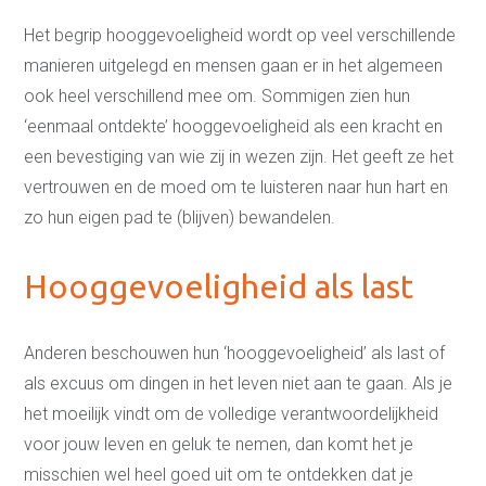
Het begrip hooggevoeligheid wordt op veel verschillende
manieren uitgelegd en mensen gaan er in het algemeen
ook heel verschillend mee om. Sommigen zien hun
‘eenmaal ontdekte’ hooggevoeligheid als een kracht en
een bevestiging van wie zij in wezen zijn. Het geeft ze het
vertrouwen en de moed om te luisteren naar hun hart en
zo hun eigen pad te (blijven) bewandelen.
Hooggevoeligheid als last
Anderen beschouwen hun ‘hooggevoeligheid’ als last of
als excuus om dingen in het leven niet aan te gaan. Als je
het moeilijk vindt om de volledige verantwoordelijkheid
voor jouw leven en geluk te nemen, dan komt het je
misschien wel heel goed uit om te ontdekken dat je