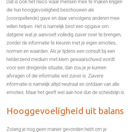
Dat is ook het risico waar mensen mee te maken krijgen
die hun hooggevoeligheid beschouwen als
(voorspellende) gave en daar vervolgens anderen mee
willen helpen. Het is namelijk best een opgave om
datgene wat je aanvoelt volledig zuiver over te brengen,
zonder de informatie te kleuren met je eigen emoties,
normen en waarden. Als je tijdens een consult bij een
helderziend medium met klem gewaarschuwd wordt
voor een dreigende situatie, dan zou je je kunnen
afvragen of die informatie wel zuiver is. Zuivere
informatie is namelijk altijd neutraal en ontdaan van alle
emoties. Maar het geeft wel aan hoe dun de scheidslijn is.
Hooggevoeligheid uit balans
Zolang je nog geen manier gevonden hebt om je