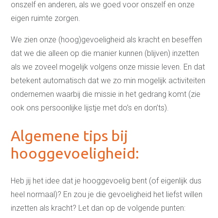
onszelf en anderen, als we goed voor onszelf en onze
eigen ruimte zorgen.
We zien onze (hoog)gevoeligheid als kracht en beseffen
dat we die alleen op die manier kunnen (blijven) inzetten
als we zoveel mogelijk volgens onze missie leven. En dat
betekent automatisch dat we zo min mogelijk activiteiten
ondernemen waarbij die missie in het gedrang komt (zie
ook ons persoonlijke lijstje met do’s en don’ts).
Algemene tips bij
hooggevoeligheid:
Heb jij het idee dat je hooggevoelig bent (of eigenlijk dus
heel normaal)? En zou je die gevoeligheid het liefst willen
inzetten als kracht? Let dan op de volgende punten: