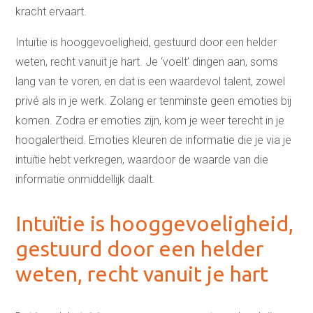
kracht ervaart.
Intuïtie is hooggevoeligheid, gestuurd door een helder
weten, recht vanuit je hart. Je ‘voelt’ dingen aan, soms
lang van te voren, en dat is een waardevol talent, zowel
privé als in je werk. Zolang er tenminste geen emoties bij
komen. Zodra er emoties zijn, kom je weer terecht in je
hoogalertheid. Emoties kleuren de informatie die je via je
intuïtie hebt verkregen, waardoor de waarde van die
informatie onmiddellijk daalt.
Intuïtie is hooggevoeligheid,
gestuurd door een helder
weten, recht vanuit je hart