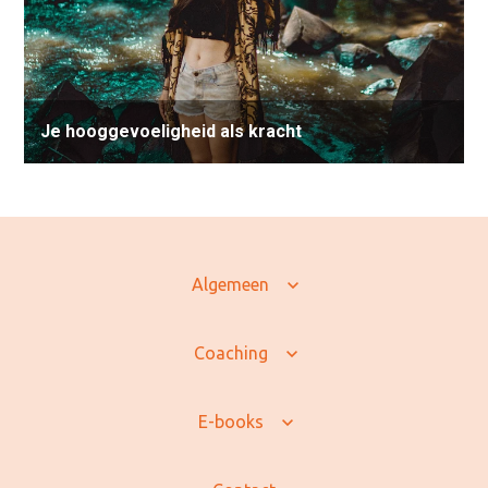
Je hooggevoeligheid als kracht
Algemeen
Coaching
E-books