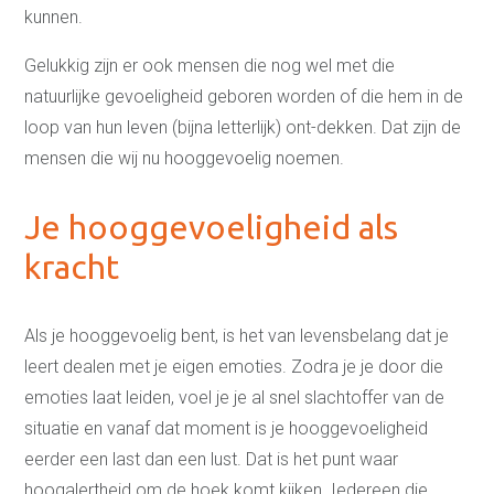
kunnen.
Gelukkig zijn er ook mensen die nog wel met die
natuurlijke gevoeligheid geboren worden of die hem in de
loop van hun leven (bijna letterlijk) ont-dekken. Dat zijn de
mensen die wij nu hooggevoelig noemen.
Je hooggevoeligheid als
kracht
Als je hooggevoelig bent, is het van levensbelang dat je
leert dealen met je eigen emoties. Zodra je je door die
emoties laat leiden, voel je je al snel slachtoffer van de
situatie en vanaf dat moment is je hooggevoeligheid
eerder een last dan een lust. Dat is het punt waar
hoogalertheid om de hoek komt kijken. Iedereen die