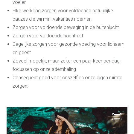
voelen
Elke werkdag zorgen voor voldoende natuurlijke
pauzes die wij mini-vakanties noemen
Zorgen voor voldoende beweging in de buitenlucht
Zorgen voor voldoende nachtrust
Dagelijks zorgen voor gezonde voeding voor lichaam
en geest
Zoveel mogelijk, maar zeker een paar keer per dag,
focussen op onze ademhaling
Consequent goed voor onszelf en onze eigen ruimte
zorgen.