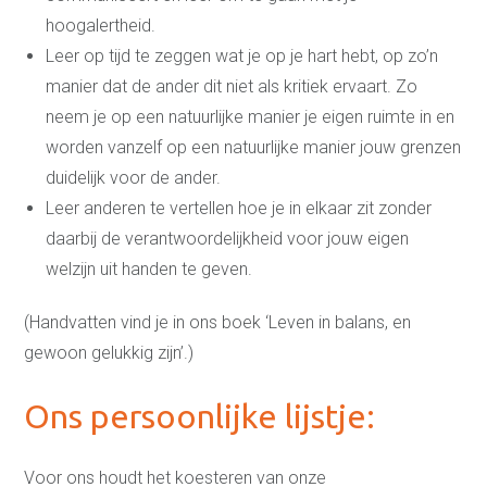
hoogalertheid.
Leer op tijd te zeggen wat je op je hart hebt, op zo’n
manier dat de ander dit niet als kritiek ervaart. Zo
neem je op een natuurlijke manier je eigen ruimte in en
worden vanzelf op een natuurlijke manier jouw grenzen
duidelijk voor de ander.
Leer anderen te vertellen hoe je in elkaar zit zonder
daarbij de verantwoordelijkheid voor jouw eigen
welzijn uit handen te geven.
(Handvatten vind je in ons boek ‘Leven in balans, en
gewoon gelukkig zijn’.)
Ons persoonlijke lijstje:
Voor ons houdt het koesteren van onze