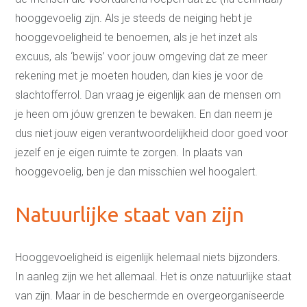
hooggevoelig zijn. Als je steeds de neiging hebt je
hooggevoeligheid te benoemen, als je het inzet als
excuus, als ‘bewijs’ voor jouw omgeving dat ze meer
rekening met je moeten houden, dan kies je voor de
slachtofferrol. Dan vraag je eigenlijk aan de mensen om
je heen om jóuw grenzen te bewaken. En dan neem je
dus niet jouw eigen verantwoordelijkheid door goed voor
jezelf en je eigen ruimte te zorgen. In plaats van
hooggevoelig, ben je dan misschien wel hoogalert.
Natuurlijke staat van zijn
Hooggevoeligheid is eigenlijk helemaal niets bijzonders.
In aanleg zijn we het allemaal. Het is onze natuurlijke staat
van zijn. Maar in de beschermde en overgeorganiseerde