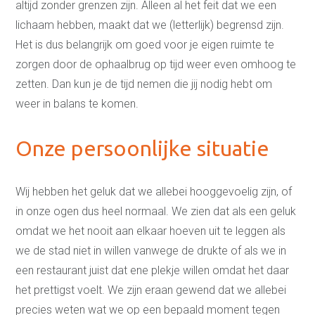
altijd zonder grenzen zijn. Alleen al het feit dat we een
lichaam hebben, maakt dat we (letterlijk) begrensd zijn.
Het is dus belangrijk om goed voor je eigen ruimte te
zorgen door de ophaalbrug op tijd weer even omhoog te
zetten. Dan kun je de tijd nemen die jij nodig hebt om
weer in balans te komen.
Onze persoonlijke situatie
Wij hebben het geluk dat we allebei hooggevoelig zijn, of
in onze ogen dus heel normaal. We zien dat als een geluk
omdat we het nooit aan elkaar hoeven uit te leggen als
we de stad niet in willen vanwege de drukte of als we in
een restaurant juist dat ene plekje willen omdat het daar
het prettigst voelt. We zijn eraan gewend dat we allebei
precies weten wat we op een bepaald moment tegen