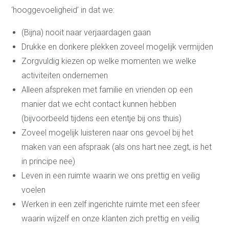
‘hooggevoeligheid’ in dat we:
(Bijna) nooit naar verjaardagen gaan
Drukke en donkere plekken zoveel mogelijk vermijden
Zorgvuldig kiezen op welke momenten we welke
activiteiten ondernemen
Alleen afspreken met familie en vrienden op een
manier dat we echt contact kunnen hebben
(bijvoorbeeld tijdens een etentje bij ons thuis)
Zoveel mogelijk luisteren naar ons gevoel bij het
maken van een afspraak (als ons hart nee zegt, is het
in principe nee)
Leven in een ruimte waarin we ons prettig en veilig
voelen
Werken in een zelf ingerichte ruimte met een sfeer
waarin wijzelf en onze klanten zich prettig en veilig