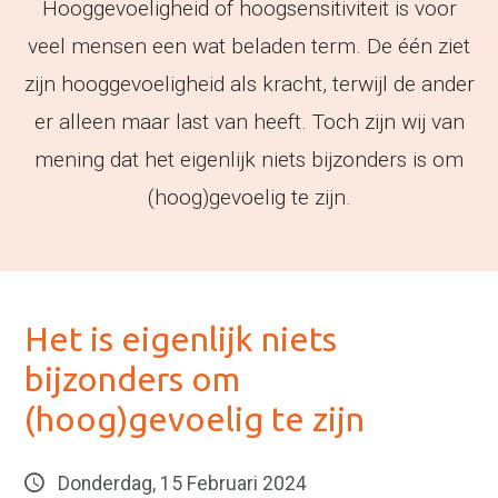
Hooggevoeligheid of hoogsensitiviteit is voor
veel mensen een wat beladen term. De één ziet
zijn hooggevoeligheid als kracht, terwijl de ander
er alleen maar last van heeft. Toch zijn wij van
mening dat het eigenlijk niets bijzonders is om
(hoog)gevoelig te zijn.
Het is eigenlijk niets
bijzonders om
(hoog)gevoelig te zijn
Donderdag, 15 Februari 2024