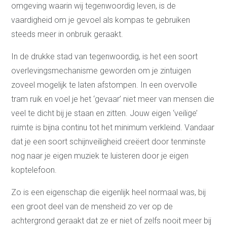
omgeving waarin wij tegenwoordig leven, is de
vaardigheid om je gevoel als kompas te gebruiken
steeds meer in onbruik geraakt.
In de drukke stad van tegenwoordig, is het een soort
overlevingsmechanisme geworden om je zintuigen
zoveel mogelijk te laten afstompen. In een overvolle
tram ruik en voel je het ‘gevaar’ niet meer van mensen die
veel te dicht bij je staan en zitten. Jouw eigen ‘veilige’
ruimte is bijna continu tot het minimum verkleind. Vandaar
dat je een soort schijnveiligheid creëert door tenminste
nog naar je eigen muziek te luisteren door je eigen
koptelefoon.
Zo is een eigenschap die eigenlijk heel normaal was, bij
een groot deel van de mensheid zo ver op de
achtergrond geraakt dat ze er niet of zelfs nooit meer bij