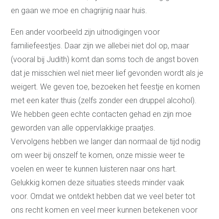
en gaan we moe en chagrijnig naar huis.
Een ander voorbeeld zijn uitnodigingen voor
familiefeestjes. Daar zijn we allebei niet dol op, maar
(vooral bij Judith) komt dan soms toch de angst boven
dat je misschien wel niet meer lief gevonden wordt als je
weigert. We geven toe, bezoeken het feestje en komen
met een kater thuis (zelfs zonder een druppel alcohol).
We hebben geen echte contacten gehad en zijn moe
geworden van alle oppervlakkige praatjes.
Vervolgens hebben we langer dan normaal de tijd nodig
om weer bij onszelf te komen, onze missie weer te
voelen en weer te kunnen luisteren naar ons hart.
Gelukkig komen deze situaties steeds minder vaak
voor. Omdat we ontdekt hebben dat we veel beter tot
ons recht komen en veel meer kunnen betekenen voor