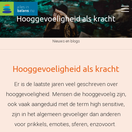
Hooggevoeligheid als kracht
Nieuws en blogs
Hooggevoeligheid als kracht
Er is de laatste jaren veel geschreven over
hooggevoeligheid. Mensen die hooggevoelig zijn,
ook vaak aangeduid met de term high sensitive,
zijn in het algemeen gevoeliger dan anderen
voor prikkels, emoties, sferen, enzovoort.