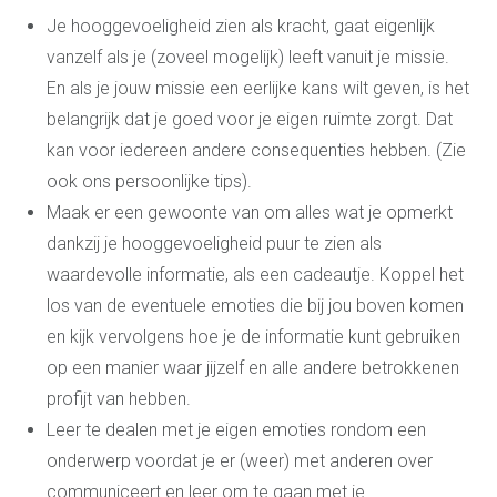
Je hooggevoeligheid zien als kracht, gaat eigenlijk
vanzelf als je (zoveel mogelijk) leeft vanuit je missie.
En als je jouw missie een eerlijke kans wilt geven, is het
belangrijk dat je goed voor je eigen ruimte zorgt. Dat
kan voor iedereen andere consequenties hebben. (Zie
ook ons persoonlijke tips).
Maak er een gewoonte van om alles wat je opmerkt
dankzij je hooggevoeligheid puur te zien als
waardevolle informatie, als een cadeautje. Koppel het
los van de eventuele emoties die bij jou boven komen
en kijk vervolgens hoe je de informatie kunt gebruiken
op een manier waar jijzelf en alle andere betrokkenen
profijt van hebben.
Leer te dealen met je eigen emoties rondom een
onderwerp voordat je er (weer) met anderen over
communiceert en leer om te gaan met je