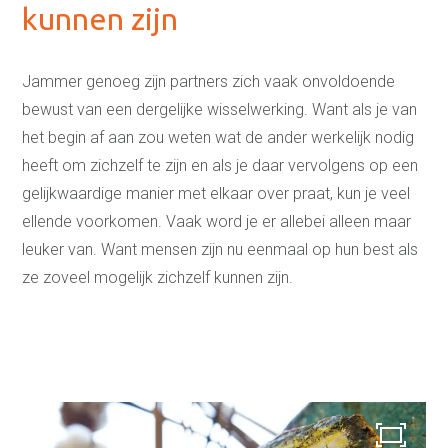
kunnen zijn
Jammer genoeg zijn partners zich vaak onvoldoende
bewust van een dergelijke wisselwerking. Want als je van
het begin af aan zou weten wat de ander werkelijk nodig
heeft om zichzelf te zijn en als je daar vervolgens op een
gelijkwaardige manier met elkaar over praat, kun je veel
ellende voorkomen. Vaak word je er allebei alleen maar
leuker van. Want mensen zijn nu eenmaal op hun best als
ze zoveel mogelijk zichzelf kunnen zijn.