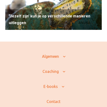
‘Jezelf zijn’ kun je op verschillende manieren
uitleggen
Algemeen
Coaching
E-books
Contact