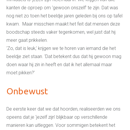
kanten de oproep om ‘gewoon onszelf’ te zijn. Dat was
nog niet zo toen het beeldje jaren geleden bij ons op tafel
kwam. Maar misschien maakt het feit dat mensen deze
boodschap steeds vaker tegenkomen, wel juist dat hij
meer gaat prikkelen.
‘Zo, dat is leuk,’ krijgen we te horen van iemand die het
beeldje ziet staan. ‘Dat betekent dus dat hij gewoon mag
doen waar hij zin in heeft en dat ik het allemaal maar
moet pikken?’
Onbewust
De eerste keer dat we dat hoorden, realiseerden we ons
opeens dat je ‘jezelf zijn’ blijkbaar op verschillende
manieren kan uitleggen. Voor sommigen betekent het