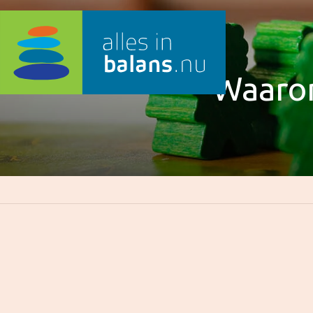
Waarom